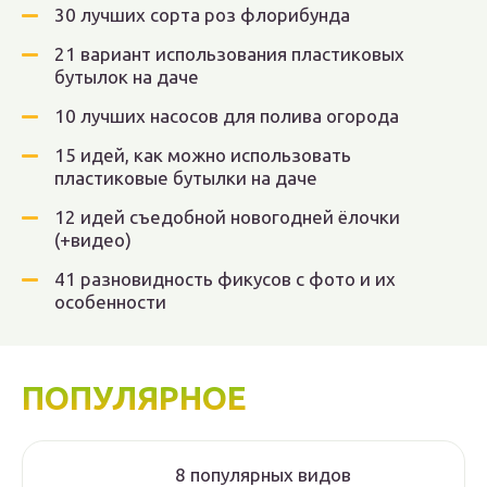
30 лучших сорта роз флорибунда
21 вариант использования пластиковых
бутылок на даче
10 лучших насосов для полива огорода
15 идей, как можно использовать
пластиковые бутылки на даче
12 идей съедобной новогодней ёлочки
(+видео)
41 разновидность фикусов с фото и их
особенности
ПОПУЛЯРНОЕ
8 популярных видов