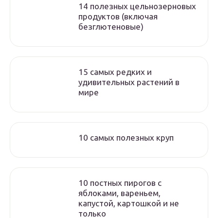
14 полезных цельнозерновых
продуктов (включая
безглютеновые)
15 самых редких и
удивительных растений в
мире
10 самых полезных круп
10 постных пирогов с
яблоками, вареньем,
капустой, картошкой и не
только