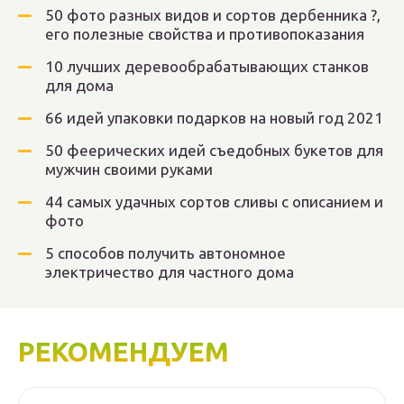
50 фото разных видов и сортов дербенника ?,
его полезные свойства и противопоказания
10 лучших деревообрабатывающих станков
для дома
66 идей упаковки подарков на новый год 2021
50 феерических идей съедобных букетов для
мужчин своими руками
44 самых удачных сортов сливы с описанием и
фото
5 способов получить автономное
электричество для частного дома
РЕКОМЕНДУЕМ