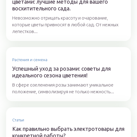
цветами: лучшие методы для вашего
восхитительного сада.
Невозможно отрицать красоту и очарование,
которые цветы привносят в любой сад. От нежных
лепестков...
Растения и семена
Успешный уход за розами: советы для
идеального сезона цветения!
В сфере озеленения розы занимают уникальное
положение, символизируя не только нежность...
Статьи
Как правильно выбрать электротовары для
конкретной работы?