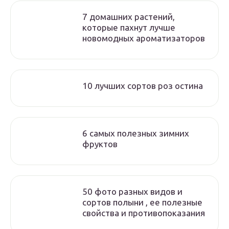
7 домашних растений,
которые пахнут лучше
новомодных ароматизаторов
10 лучших сортов роз остина
6 самых полезных зимних
фруктов
50 фото разных видов и
сортов полыни , ее полезные
свойства и противопоказания