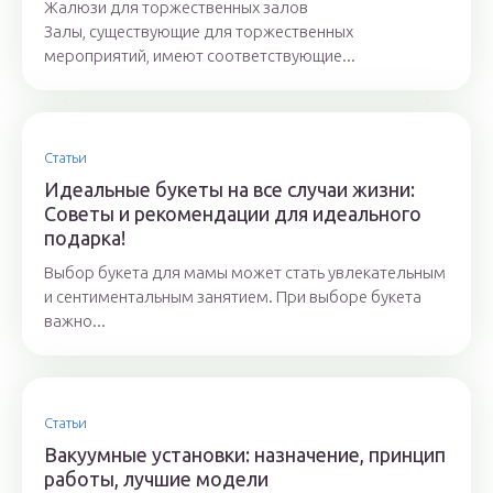
Жалюзи для торжественных залов
Залы, существующие для торжественных
мероприятий, имеют соответствующие...
Статьи
Идеальные букеты на все случаи жизни:
Советы и рекомендации для идеального
подарка!
Выбор букета для мамы может стать увлекательным
и сентиментальным занятием. При выборе букета
важно...
Статьи
Вакуумные установки: назначение, принцип
работы, лучшие модели