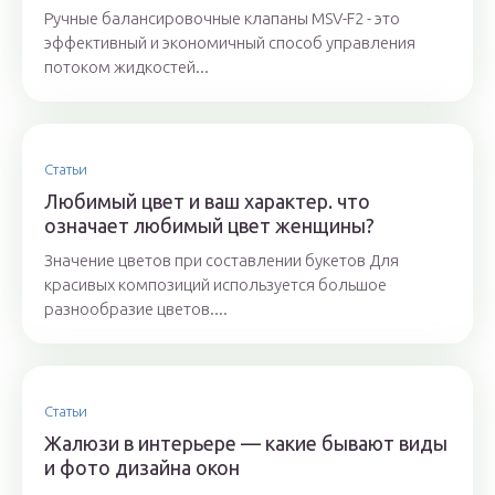
Ручные балансировочные клапаны MSV-F2 - это
эффективный и экономичный способ управления
потоком жидкостей...
Статьи
Любимый цвет и ваш характер. что
означает любимый цвет женщины?
Значение цветов при составлении букетов Для
красивых композиций используется большое
разнообразие цветов....
Статьи
Жалюзи в интерьере — какие бывают виды
и фото дизайна окон