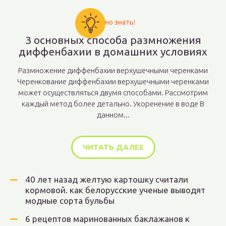
Важно знать!
3 основных способа размножения
диффенбахии в домашних условиях
Размножение диффенбахии верхушечными черенками
Черенкование диффенбахии верхушечными черенками
может осуществляться двумя способами. Рассмотрим
каждый метод более детально. Укоренение в воде В
данном...
ЧИТАТЬ ДАЛЕЕ
40 лет назад желтую картошку считали
кормовой. как белорусские ученые выводят
модные сорта бульбы
6 рецептов маринованных баклажанов к