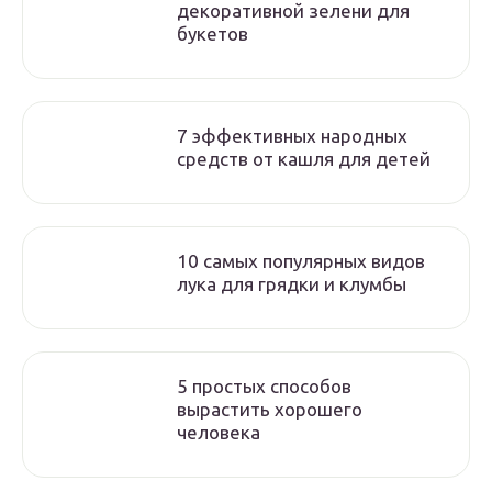
декоративной зелени для
букетов
7 эффективных народных
средств от кашля для детей
10 самых популярных видов
лука для грядки и клумбы
5 простых способов
вырастить хорошего
человека