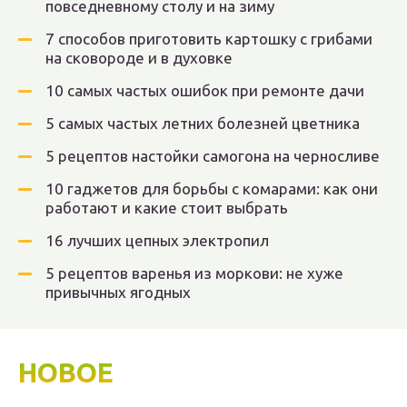
повседневному столу и на зиму
7 способов приготовить картошку с грибами
на сковороде и в духовке
10 самых частых ошибок при ремонте дачи
5 самых частых летних болезней цветника
5 рецептов настойки самогона на черносливе
10 гаджетов для борьбы с комарами: как они
работают и какие стоит выбрать
16 лучших цепных электропил
5 рецептов варенья из моркови: не хуже
привычных ягодных
НОВОЕ