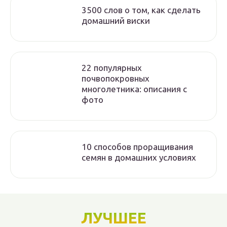
3500 слов о том, как сделать
домашний виски
22 популярных
почвопокровных
многолетника: описания с
фото
10 способов проращивания
семян в домашних условиях
ЛУЧШЕЕ