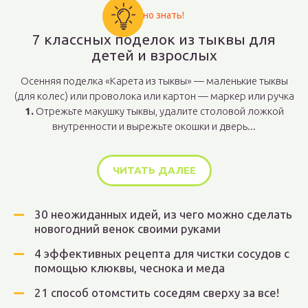
Важно знать!
7 классных поделок из тыквы для
детей и взрослых
Осенняя поделка «Карета из тыквы» — маленькие тыквы
(для колес) или проволока или картон — маркер или ручка
1.
Отрежьте макушку тыквы, удалите столовой ложкой
внутренности и вырежьте окошки и дверь...
ЧИТАТЬ ДАЛЕЕ
30 неожиданных идей, из чего можно сделать
новогодний венок своими руками
4 эффективных рецепта для чистки сосудов с
помощью клюквы, чеснока и меда
21 способ отомстить соседям сверху за все!