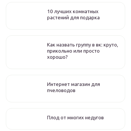
10 лучших комнатных
растений для подарка
Как назвать группу в вк: круто,
прикольно или просто
хорошо?
Интернет магазин для
пчеловодов
Плод от многих недугов