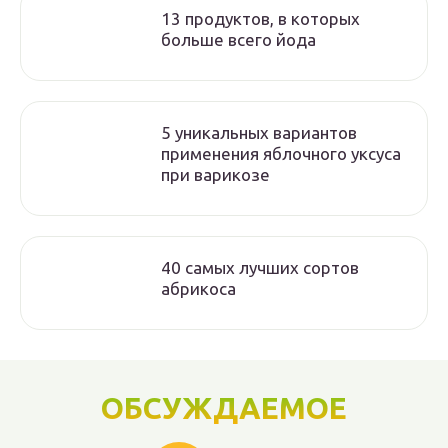
13 продуктов, в которых
больше всего йода
5 уникальных вариантов
применения яблочного уксуса
при варикозе
40 самых лучших сортов
абрикоса
ОБСУЖДАЕМОЕ