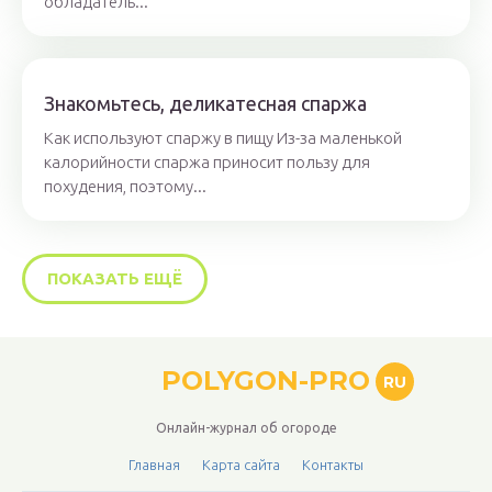
обладатель...
Знакомьтесь, деликатесная спаржа
Как используют спаржу в пищу Из-за маленькой
калорийности спаржа приносит пользу для
похудения, поэтому...
ПОКАЗАТЬ ЕЩЁ
POLYGON-PRO
RU
Онлайн-журнал об огороде
Главная
Карта сайта
Контакты