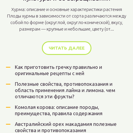
Хурма: описание и основные характеристики растения
Плоды хурмы в зависимости от сорта различаются между
собой по форме (округлой, округло-конической), вкусу,
размерам — крупные и небольшие, цвету (от...
ЧИТАТЬ ДАЛЕЕ
Как приготовить гречку правильно и
оригинальные рецепты с ней
Полезные свойства, противопоказания и
область применения лайма и лимона. чем
отличаются эти фрукты?
Комолая корова: описание породы,
преимущества, правила содержания
Австралийский орех макадамия полезные
свойства и противопоказания