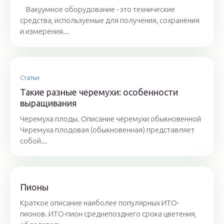
Вакуумное оборудование - это технические
средства, используемые для получения, сохранения
и измерения...
Статьи
Такие разные черемухи: особенности
выращивания
Черемуха плоды. Описание черемухи обыкновенной
Черемуха плодовая (обыкновенная) представляет
собой...
Пионы
Краткое описание наиболее популярных ИТО-
пионов. ИТО-пион среднепозднего срока цветения,