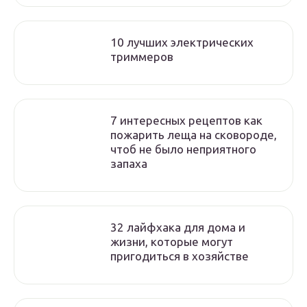
10 лучших электрических
триммеров
7 интересных рецептов как
пожарить леща на сковороде,
чтоб не было неприятного
запаха
32 лайфхака для дома и
жизни, которые могут
пригодиться в хозяйстве