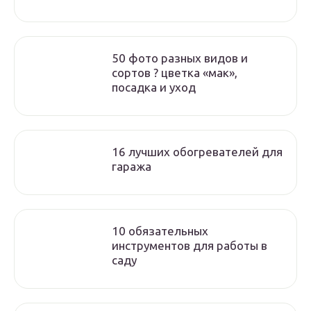
50 фото разных видов и
сортов ? цветка «мак»,
посадка и уход
16 лучших обогревателей для
гаража
10 обязательных
инструментов для работы в
саду