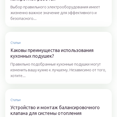
Выбор правильного электрооборудования имеет
жизненно важное значение для эффективного и
безопасного...
Статьи
Каковы преимущества использования
кухонных подушек?
Правильно подобранные кухонные подушки могут
изменить вашу кухню к лучшему. Независимо от того,
хотите...
Статьи
Устройство и монтаж балансировочного
клапана для системы отопления