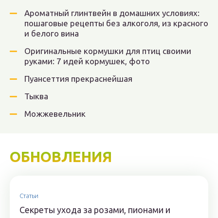
Ароматный глинтвейн в домашних условиях:
пошаговые рецепты без алкоголя, из красного
и белого вина
Оригинальные кормушки для птиц своими
руками: 7 идей кормушек, фото
Пуансеттия прекраснейшая
Тыква
Можжевельник
ОБНОВЛЕНИЯ
Статьи
Секреты ухода за розами, пионами и