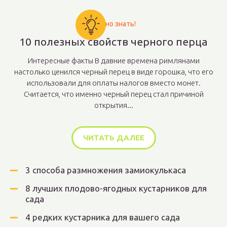
Важно знать!
10 полезных свойств черного перца
Интересные факты В давние времена римлянами
настолько ценился черный перец в виде горошка, что его
использовали для оплаты налогов вместо монет.
Считается, что именно черный перец стал причиной
открытия...
ЧИТАТЬ ДАЛЕЕ
3 способа размножения замиокулькаса
8 лучших плодово-ягодных кустарников для
сада
4 редких кустарника для вашего сада