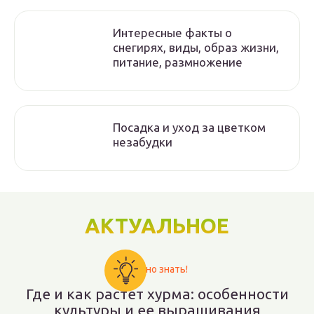
Интересные факты о
снегирях, виды, образ жизни,
питание, размножение
Посадка и уход за цветком
незабудки
АКТУАЛЬНОЕ
Важно знать!
Где и как растет хурма: особенности
культуры и ее выращивания