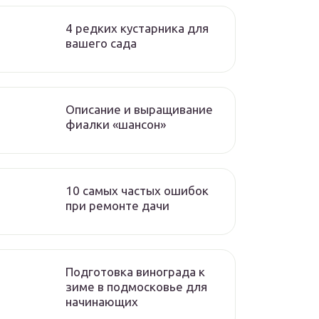
4 редких кустарника для
вашего сада
Описание и выращивание
фиалки «шансон»
10 самых частых ошибок
при ремонте дачи
Подготовка винограда к
зиме в подмосковье для
начинающих