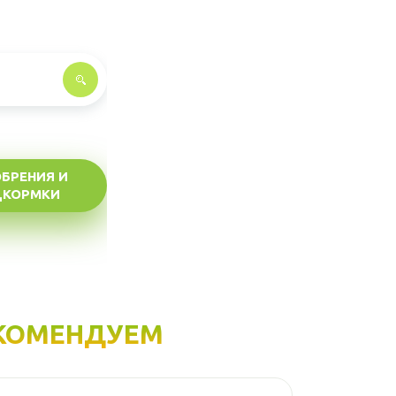
БРЕНИЯ И
ДКОРМКИ
КОМЕНДУЕМ