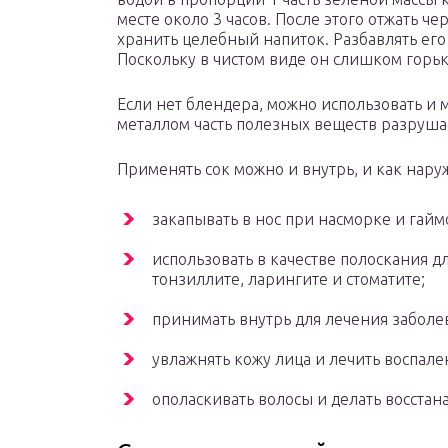
месте около 3 часов. После этого отжать ч
хранить целебный напиток. Разбавлять его
Поскольку в чистом виде он слишком горьк
Если нет блендера, можно использовать и мя
металлом часть полезных веществ разруша
Применять сок можно и внутрь, и как нару
закапывать в нос при насморке и гайм
использовать в качестве полоскания дл
тонзиллите, ларингите и стоматите;
принимать внутрь для лечения заболе
увлажнять кожу лица и лечить воспале
ополаскивать волосы и делать восста